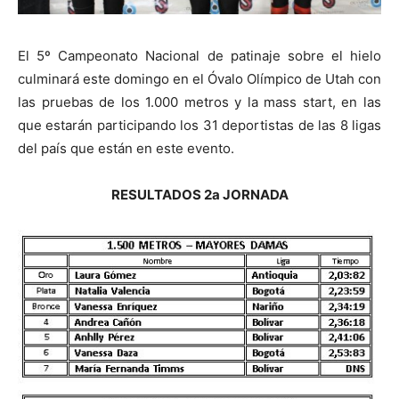
El 5º Campeonato Nacional de patinaje sobre el hielo
culminará este domingo en el Óvalo Olímpico de Utah con
las pruebas de los 1.000 metros y la mass start, en las
que estarán participando los 31 deportistas de las 8 ligas
del país que están en este evento.
RESULTADOS 2a JORNADA