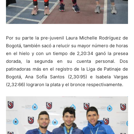
Por su parte la pre-juvenil Laura Michelle Rodríguez de
Bogotá, también sacó a relucir su mayor número de horas
en el hielo y con un tiempo de 2,20:34 ganó la presea
dorada, la segunda en su cuenta personal. Dos
patinadoras más en el registro de la Liga de Patinaje de
Bogotá, Ana Sofía Santos (2,30:95) e Isabela Vargas
(2,32:66) lograron la plata y el bronce respectivamente.