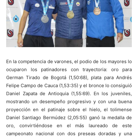
En la competencia de varones, el podio de los mayores lo
ocuparon los patinadores con trayectoria: oro para
German Tirado de Bogotá (1,50:68), plata para Andrés
Felipe Campo de Cauca (1,53:35) y el bronce lo consiguió
Daniel Zapata de Antioquia (1,55:69). En los juveniles,
mostrando un desempeño progresivo y con una buena
proyección en el patinaje sobre el hielo, el tolimense
Daniel Santiago Bermúdez (2,05:55) ganó la medalla de
oro, convirtiéndose en el más laureado de este
campeonato nacional con dos preseas doradas y una