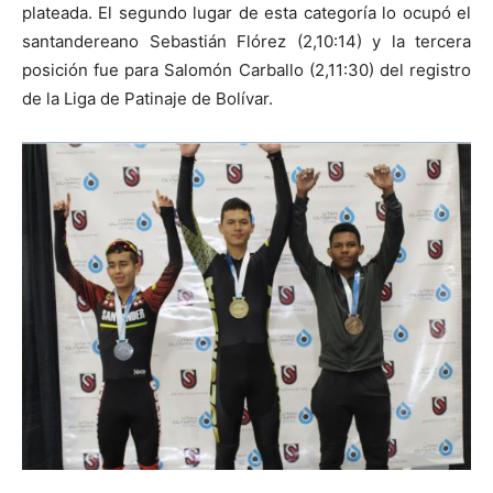
plateada. El segundo lugar de esta categoría lo ocupó el
santandereano Sebastián Flórez (2,10:14) y la tercera
posición fue para Salomón Carballo (2,11:30) del registro
de la Liga de Patinaje de Bolívar.