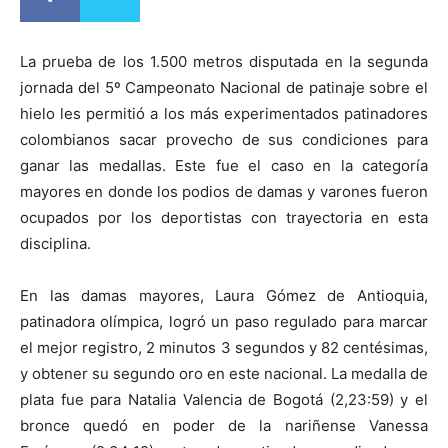
La prueba de los 1.500 metros disputada en la segunda
jornada del 5º Campeonato Nacional de patinaje sobre el
hielo les permitió a los más experimentados patinadores
colombianos sacar provecho de sus condiciones para
ganar las medallas. Este fue el caso en la categoría
mayores en donde los podios de damas y varones fueron
ocupados por los deportistas con trayectoria en esta
disciplina.
En las damas mayores, Laura Gómez de Antioquia,
patinadora olímpica, logró un paso regulado para marcar
el mejor registro, 2 minutos 3 segundos y 82 centésimas,
y obtener su segundo oro en este nacional. La medalla de
plata fue para Natalia Valencia de Bogotá (2,23:59) y el
bronce quedó en poder de la nariñense Vanessa