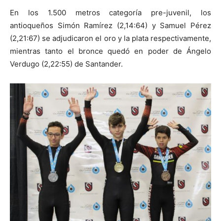
En los 1.500 metros categoría pre-juvenil, los
antioqueños Simón Ramírez (2,14:64) y Samuel Pérez
(2,21:67) se adjudicaron el oro y la plata respectivamente,
mientras tanto el bronce quedó en poder de Ángelo
Verdugo (2,22:55) de Santander.