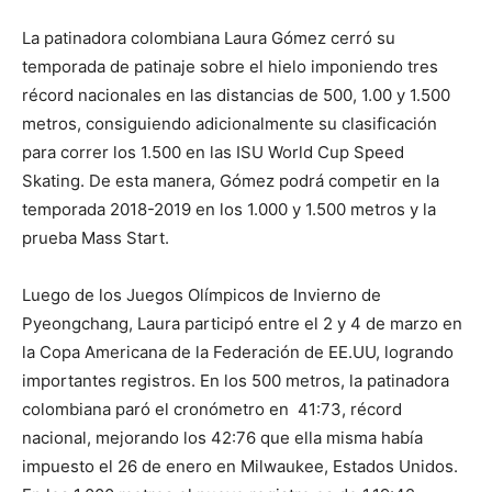
La patinadora colombiana Laura Gómez cerró su
temporada de patinaje sobre el hielo imponiendo tres
récord nacionales en las distancias de 500, 1.00 y 1.500
metros, consiguiendo adicionalmente su clasificación
para correr los 1.500 en las ISU World Cup Speed
Skating. De esta manera, Gómez podrá competir en la
temporada 2018-2019 en los 1.000 y 1.500 metros y la
prueba Mass Start.
Luego de los Juegos Olímpicos de Invierno de
Pyeongchang, Laura participó entre el 2 y 4 de marzo en
la Copa Americana de la Federación de EE.UU, logrando
importantes registros. En los 500 metros, la patinadora
colombiana paró el cronómetro en 41:73, récord
nacional, mejorando los 42:76 que ella misma había
impuesto el 26 de enero en Milwaukee, Estados Unidos.