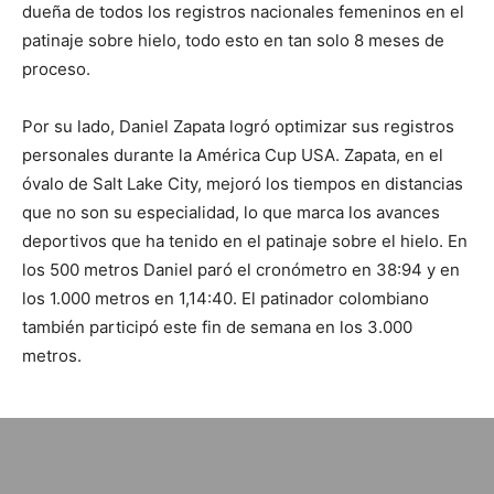
dueña de todos los registros nacionales femeninos en el
patinaje sobre hielo, todo esto en tan solo 8 meses de
proceso.
Por su lado, Daniel Zapata logró optimizar sus registros
personales durante la América Cup USA. Zapata, en el
óvalo de Salt Lake City, mejoró los tiempos en distancias
que no son su especialidad, lo que marca los avances
deportivos que ha tenido en el patinaje sobre el hielo. En
los 500 metros Daniel paró el cronómetro en 38:94 y en
los 1.000 metros en 1,14:40. El patinador colombiano
también participó este fin de semana en los 3.000
metros.