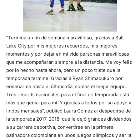
“Termina un fin de semana maravilloso, gracias a Salt
Lake City por mis mejores recuerdos, mis mejores
momentos y por dejar en mí vida personas maravillosas
que me acompañarán siempre a la distancia. Me voy feliz
por lo hecho hasta ahora, pero un poco triste que la
temporada termine. Gracias a Ryan Shimabukuro por
enseñarme hasta el último día, somos el mejor equipo.
Tres récords nacionales para el final de temporada está
más que genial para mí. Y gracias a todos por su apoyo y
lindos mensajes”, publicó Laura Gómez al despedirse de
la temporada 2017-2018, que le dejó grandes dividendos
a su carrera deportiva, convertirse en la primera
patinadora colombiana en unos juegos olímpicos y ser la