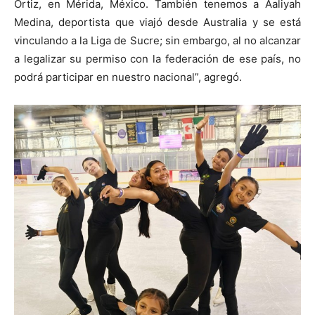
Ortiz, en Mérida, México. También tenemos a Aaliyah
Medina, deportista que viajó desde Australia y se está
vinculando a la Liga de Sucre; sin embargo, al no alcanzar
a legalizar su permiso con la federación de ese país, no
podrá participar en nuestro nacional”, agregó.