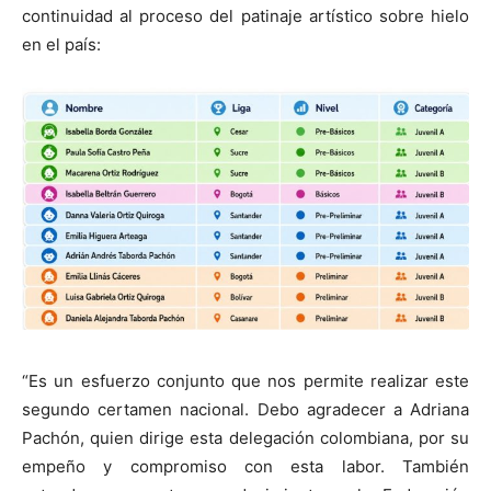
continuidad al proceso del patinaje artístico sobre hielo
en el país:
“Es un esfuerzo conjunto que nos permite realizar este
segundo certamen nacional. Debo agradecer a Adriana
Pachón, quien dirige esta delegación colombiana, por su
empeño y compromiso con esta labor. También