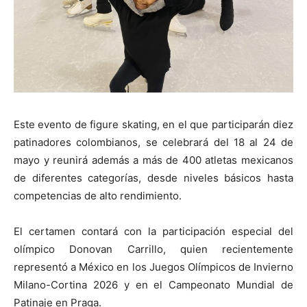
Este evento de figure skating, en el que participarán diez
patinadores colombianos, se celebrará del 18 al 24 de
mayo y reunirá además a más de 400 atletas mexicanos
de diferentes categorías, desde niveles básicos hasta
competencias de alto rendimiento.
El certamen contará con la participación especial del
olímpico Donovan Carrillo, quien recientemente
representó a México en los Juegos Olímpicos de Invierno
Milano-Cortina 2026 y en el Campeonato Mundial de
Patinaje en Praga.