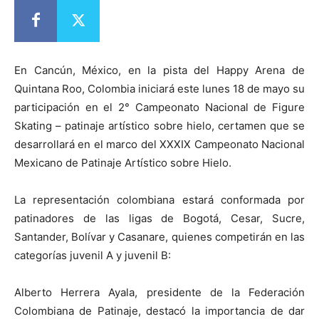
En Cancún, México, en la pista del Happy Arena de
Quintana Roo, Colombia iniciará este lunes 18 de mayo su
participación en el 2° Campeonato Nacional de Figure
Skating – patinaje artístico sobre hielo, certamen que se
desarrollará en el marco del XXXIX Campeonato Nacional
Mexicano de Patinaje Artístico sobre Hielo.
La representación colombiana estará conformada por
patinadores de las ligas de Bogotá, Cesar, Sucre,
Santander, Bolívar y Casanare, quienes competirán en las
categorías juvenil A y juvenil B:
Alberto Herrera Ayala, presidente de la Federación
Colombiana de Patinaje, destacó la importancia de dar