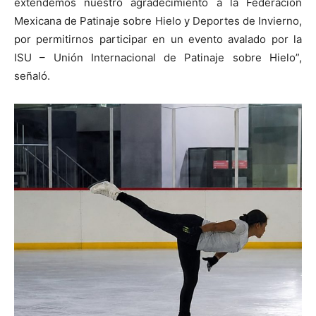
extendemos nuestro agradecimiento a la Federación
Mexicana de Patinaje sobre Hielo y Deportes de Invierno,
por permitirnos participar en un evento avalado por la
ISU – Unión Internacional de Patinaje sobre Hielo”,
señaló.