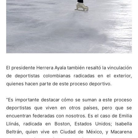
El presidente Herrera Ayala también resaltó la vinculación
de deportistas colombianas radicadas en el exterior,
quienes hacen parte de este proceso deportivo.
“Es importante destacar cómo se suman a este proceso
deportistas que viven en otros países, pero que se
encuentran federadas con nosotros. Es el caso de Emilia
Llinás, radicada en Boston, Estados Unidos; Isabella
Beltrán, quien vive en Ciudad de México, y Macarena