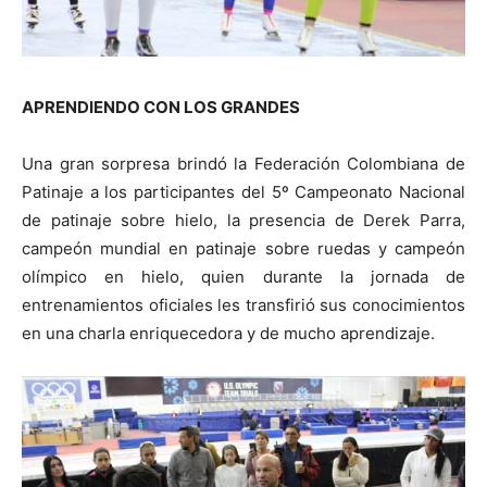
APRENDIENDO CON LOS GRANDES
Una gran sorpresa brindó la Federación Colombiana de
Patinaje a los participantes del 5º Campeonato Nacional
de patinaje sobre hielo, la presencia de Derek Parra,
campeón mundial en patinaje sobre ruedas y campeón
olímpico en hielo, quien durante la jornada de
entrenamientos oficiales les transfirió sus conocimientos
en una charla enriquecedora y de mucho aprendizaje.