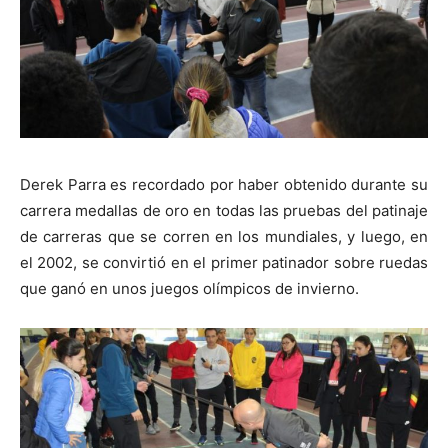
Derek Parra es recordado por haber obtenido durante su
carrera medallas de oro en todas las pruebas del patinaje
de carreras que se corren en los mundiales, y luego, en
el 2002, se convirtió en el primer patinador sobre ruedas
que ganó en unos juegos olímpicos de invierno.