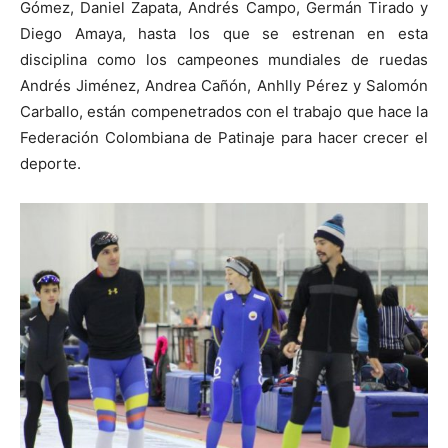
Gómez, Daniel Zapata, Andrés Campo, Germán Tirado y
Diego Amaya, hasta los que se estrenan en esta
disciplina como los campeones mundiales de ruedas
Andrés Jiménez, Andrea Cañón, Anhlly Pérez y Salomón
Carballo, están compenetrados con el trabajo que hace la
Federación Colombiana de Patinaje para hacer crecer el
deporte.