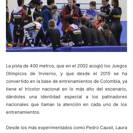
La pista de 400 metros, que en el 2002 acogió los Juegos
Olímpicos de Invierno, y que desde el 2015 se ha
convertido en la base de entrenamientos de Colombia, ya
tiene el tricolor nacional en lo más alto del escenario,
dándoles una identidad especial a los patinadores
nacionales que llaman la atención en cada uno de los
entrenamientos.
Desde los más experimentados como Pedro Causil, Laura