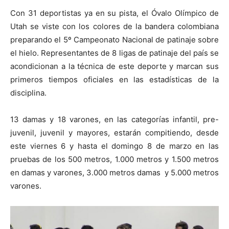
Con 31 deportistas ya en su pista, el Óvalo Olímpico de
Utah se viste con los colores de la bandera colombiana
preparando el 5º Campeonato Nacional de patinaje sobre
el hielo. Representantes de 8 ligas de patinaje del país se
acondicionan a la técnica de este deporte y marcan sus
primeros tiempos oficiales en las estadísticas de la
disciplina.
13 damas y 18 varones, en las categorías infantil, pre-
juvenil, juvenil y mayores, estarán compitiendo, desde
este viernes 6 y hasta el domingo 8 de marzo en las
pruebas de los 500 metros, 1.000 metros y 1.500 metros
en damas y varones, 3.000 metros damas y 5.000 metros
varones.