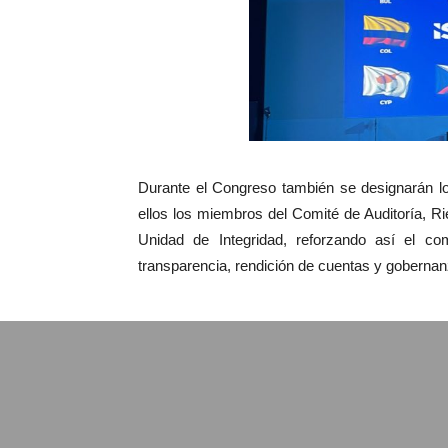
Durante el Congreso también se designarán lo
ellos los miembros del Comité de Auditoría, Rie
Unidad de Integridad, reforzando así el 
transparencia, rendición de cuentas y goberna