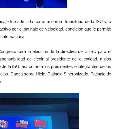
naje fue admitida como miembro transitorio de la ISU y, a
ctivo por el patinaje de velocidad, condición que le permite
 internacional.
ngreso será la elección de la directiva de la ISU para el
ponsabilidad de elegir al presidente de la entidad, a dos
de la ISU, así como a los presidentes e integrantes de los
rejas, Danza sobre Hielo, Patinaje Sincronizado, Patinaje de
a.