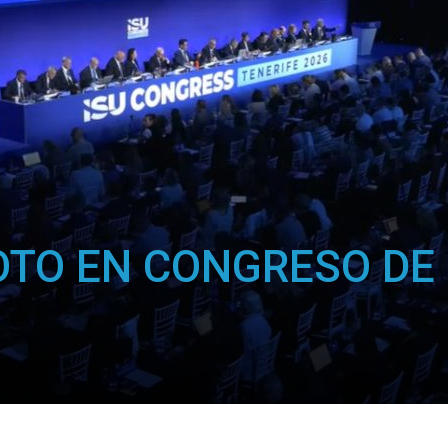
Hielo
Colombia
OTO EN CONGRESO DE