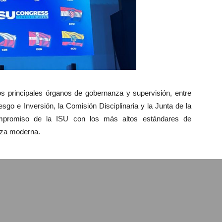
s principales órganos de gobernanza y supervisión, entre
sgo e Inversión, la Comisión Disciplinaria y la Junta de la
compromiso de la ISU con los más altos estándares de
nza moderna.