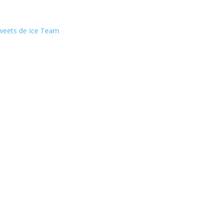
weets de Ice Team