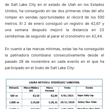
de Salt Lake City en el estado de Utah en los Estados
Unidos, ha conseguido en las dos primeras citas del año
romper en sendas oportunidades el récord de los 500
metros. El 2 de enero consiguió un registro de 42,67 y
una semana después mejoró la distancia en 23
centésimas de segundo al parar el cronómetro en 42,44.
En cuanto a las marcas mínimas, estas las ha conseguido
la patinadora colombiana consecutivamente desde el
pasado 28 de noviembre en cada evento en el que ha
participado en el óvalo de Salt Lake City: