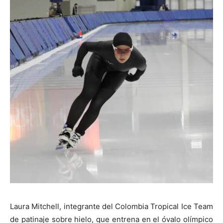
Laura Mitchell, integrante del Colombia Tropical Ice Team
de patinaje sobre hielo, que entrena en el óvalo olímpico