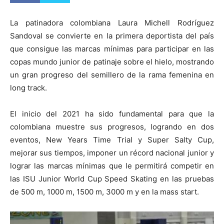
La patinadora colombiana Laura Michell Rodríguez
Sandoval se convierte en la primera deportista del país
que consigue las marcas mínimas para participar en las
copas mundo junior de patinaje sobre el hielo, mostrando
un gran progreso del semillero de la rama femenina en
long track.
El inicio del 2021 ha sido fundamental para que la
colombiana muestre sus progresos, logrando en dos
eventos, New Years Time Trial y Super Salty Cup,
mejorar sus tiempos, imponer un récord nacional junior y
lograr las marcas mínimas que le permitirá competir en
las ISU Junior World Cup Speed Skating en las pruebas
de 500 m, 1000 m, 1500 m, 3000 m y en la mass start.